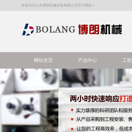
欢迎访问山东博朗机械设备有限公司官方网站！
网站首页
产品中心
工程