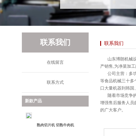
联系我们
联系我们
山东博朗机械设备
在线留言
产销售,为净菜加
公司主营：多功能切
等食品机械三十多
联系方式
口大量机器到韩国
随着市场竞争的不
新款产品
增强售后服务人员
的广大客户。
熟肉切片机 切熟牛肉机