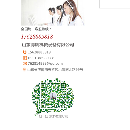
全国统一客服热线：
15628885818