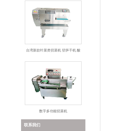
台湾新款叶菜类切菜机 切笋干机 酸
菜切丝机
数字多功能切菜机
联系我们