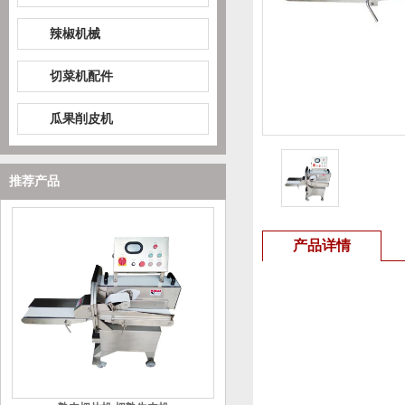
辣椒机械
切菜机配件
瓜果削皮机
推荐产品
产品详情