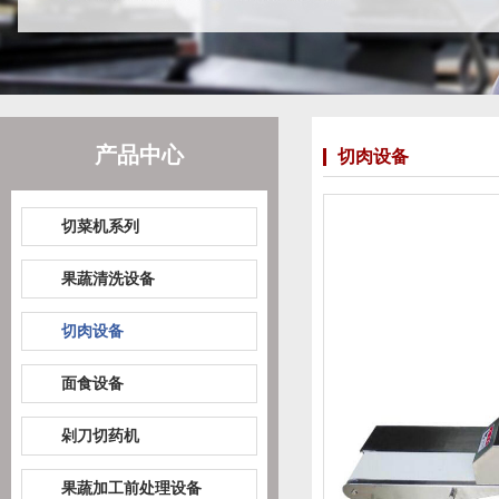
产品中心
切肉设备
切菜机系列
果蔬清洗设备
切肉设备
面食设备
剁刀切药机
果蔬加工前处理设备