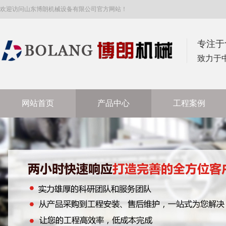
欢迎访问山东博朗机械设备有限公司官方网站！
专注于
致力于
网站首页
产品中心
工程案例