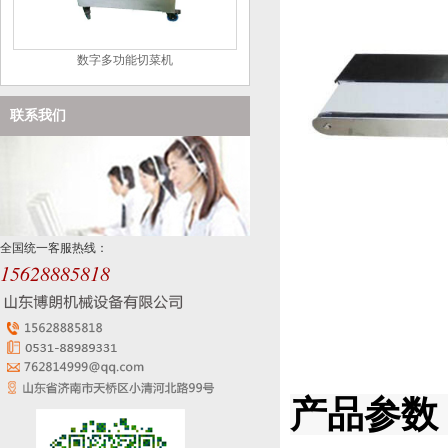
数字多功能切菜机
联系我们
全国统一客服热线：
15628885818
产品参数